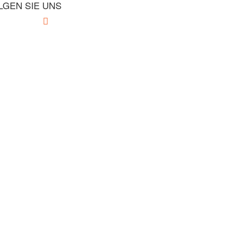
LGEN SIE UNS