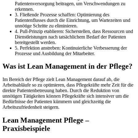
Patientenversorgung beitragen, um Verschwendungen zu
erkennen.
3. Fließende Prozesse schaffen: Optimierung des
Patientenflusses durch die Einrichtung, um Wartezeiten und
unnötige Schritte zu eliminieren.
4. Pull-Prinzip etablieren: Sicherstellen, dass Ressourcen und
Dienstleistungen nach tatsächlichem Bedarf der Patienten
bereitgestellt werden.
5. Perfektion anstreben: Kontinuierliche Verbesserung der
Prozesse und Ausbildung der Mitarbeiter.
Was ist Lean Management in der Pflege?
Im Bereich der Pflege zielt Lean Management darauf ab, die
Arbeitsabläufe so zu optimieren, dass Pflegekräfte mehr Zeit für die
direkte Patientenbetreuung haben. Durch die Reduktion von
unnötigen Tätigkeiten können Pflegekräfte sich intensiver um die
Bedürfnisse der Patienten kümmern und gleichzeitig die
Arbeitszufriedenheit steigern.
Lean Management Pflege –
Praxisbeispiele