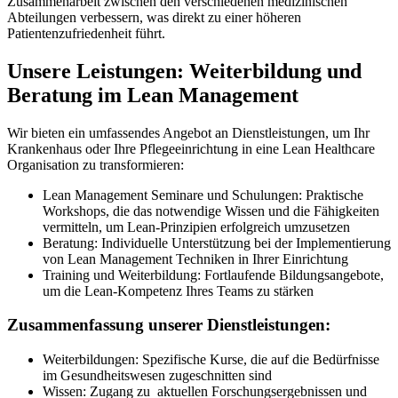
Zusammenarbeit zwischen den verschiedenen medizinischen
Abteilungen verbessern, was direkt zu einer höheren
Patientenzufriedenheit führt.
Unsere Leistungen: Weiterbildung und
Beratung im Lean Management
Wir bieten ein umfassendes Angebot an Dienstleistungen, um Ihr
Krankenhaus oder Ihre Pflegeeinrichtung in eine Lean Healthcare
Organisation zu transformieren:
Lean Management Seminare und Schulungen: Praktische
Workshops, die das notwendige Wissen und die Fähigkeiten
vermitteln, um Lean-Prinzipien erfolgreich umzusetzen
Beratung: Individuelle Unterstützung bei der Implementierung
von Lean Management Techniken in Ihrer Einrichtung
Training und Weiterbildung: Fortlaufende Bildungsangebote,
um die Lean-Kompetenz Ihres Teams zu stärken
Zusammenfassung unserer Dienstleistungen:
Weiterbildungen: Spezifische Kurse, die auf die Bedürfnisse
im Gesundheitswesen zugeschnitten sind
Wissen: Zugang zu aktuellen Forschungsergebnissen und