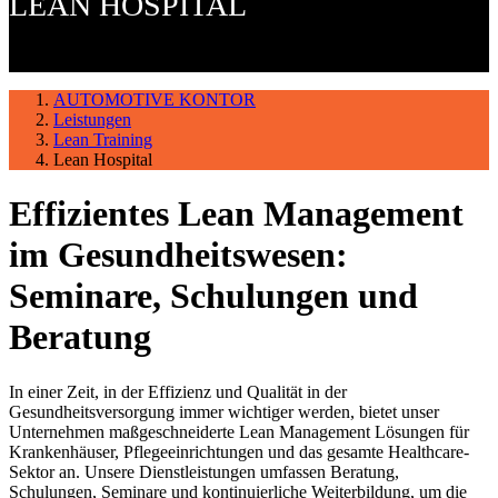
LEAN HOSPITAL
AUTOMOTIVE KONTOR
Leistungen
Lean Training
Lean Hospital
Effizientes Lean Management
im Gesundheitswesen:
Seminare, Schulungen und
Beratung
In einer Zeit, in der Effizienz und Qualität in der
Gesundheitsversorgung immer wichtiger werden, bietet unser
Unternehmen maßgeschneiderte Lean Management Lösungen für
Krankenhäuser, Pflegeeinrichtungen und das gesamte Healthcare-
Sektor an. Unsere Dienstleistungen umfassen Beratung,
Schulungen, Seminare und kontinuierliche Weiterbildung, um die