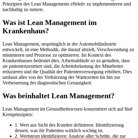
Prinzipien des Lean Managements effektiv zu implementieren und
nachhaltig zu nutzen.
Was ist Lean Management im
Krankenhaus?
Lean Management, ursprünglich in der Automobilindustrie
entwickelt, ist eine Methodik, die darauf abzielt, Verschwendung zu
minimieren und Prozesse zu optimieren. Im Kontext des
Krankenhauses bedeutet dies, Arbeitsabläufe so zu gestalten, dass
sie patientenzentriert sind, die Arbeitsbelastung der Mitarbeiter
reduzieren und die Qualität der Patientenversorgung erhöhen. Dies
umfasst alles von der Verkürzung der Wartezeiten bis hin zur
Verbesserung der diagnostischen Genauigkeit.
Was beinhaltet Lean Management?
Lean Management im Gesundheitswesen konzentriert sich auf fünf
Kernprinzipien:
1. Wert aus Sicht des Kunden definieren: Identifizierung
dessen, was für Patienten wirklich wichtig ist.
2. Wertstrom identifizieren: Analyse aller Schritte, die zur