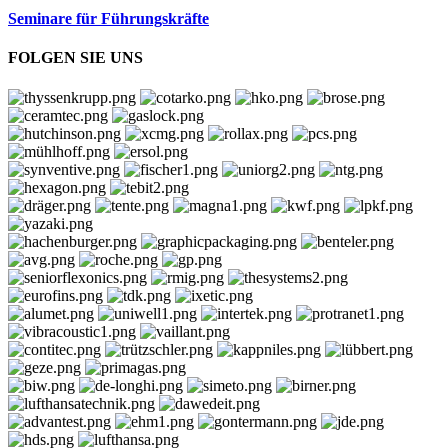
Seminare für Führungskräfte
FOLGEN SIE UNS