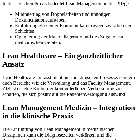
In der täglichen Praxis bedeutet Lean Management in der Pflege:
Minimierung von Doppelarbeiten und unnötigen
Dokumentationsaufgaben
Einführung effizienter Kommunikationswege zwischen den
Schichten
Optimierung der Materiallagerung und des Zugangs zu
medizinischen Geräten.
Lean Healthcare – Ein ganzheitlicher
Ansatz
Lean Healthcare umfasst nicht nur die klinischen Prozesse, sondern
auch Bereiche wie die Verwaltung und das Facility Management.
Ziel ist es, eine Kultur der kontinuierlichen Verbesserung zu
schaffen, die sich positiv auf die Patientenversorgung auswirkt.
Lean Management Medizin – Integration
in die klinische Praxis
Die Einführung von Lean Management in medizinischen
Disziplinen kann die Diagnosezeiten verkürzen und die