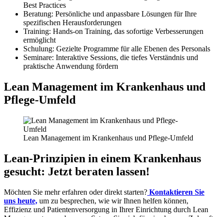
Best Practices
Beratung: Persönliche und anpassbare Lösungen für Ihre
spezifischen Herausforderungen
Training: Hands-on Training, das sofortige Verbesserungen
ermöglicht
Schulung: Gezielte Programme für alle Ebenen des Personals
Seminare: Interaktive Sessions, die tiefes Verständnis und
praktische Anwendung fördern
Lean Management im Krankenhaus und
Pflege-Umfeld
Lean Management im Krankenhaus und Pflege-Umfeld
Lean-Prinzipien in einem Krankenhaus
gesucht: Jetzt beraten lassen!
Möchten Sie mehr erfahren oder direkt starten?
Kontaktieren Sie
uns heute,
um zu besprechen, wie wir Ihnen helfen können,
Effizienz und Patientenversorgung in Ihrer Einrichtung durch Lean