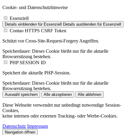
Cookie- und Datenschutzhinweise
Essenziell
Details einblenden
für Essenziell
Details ausblenden
für Essenziell
Contao HTTPS CSRF Token
Schützt vor Cross-Site-Request-Forgery Angriffen.
Speicherdauer:
Dieses Cookie bleibt nur für die aktuelle
Browsersitzung bestehen.
PHP SESSION ID
Speichert die aktuelle PHP-Session.
Speicherdauer:
Dieses Cookie bleibt nur für die aktuelle
Browsersitzung bestehen.
Auswahl speichern
Alle akzeptieren
Alle ablehnen
Diese Webseite verwendet nur unbedingt notwendige Session-
Cookies,
keine internen oder externen Tracking- oder Werbe-Cookies.
Datenschutz
Impressum
Navigation öffnen