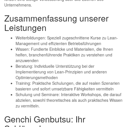
Unternehmens.
Zusammenfassung unserer
Leistungen
Weiterbildungen: Speziell zugeschnittene Kurse zu Lean-
Management und effizienten Betriebsführungen
Wissen: Fundierte Einblicke und Materialien, die Ihnen
helfen, branchenführende Praktiken zu verstehen und
anzuwenden
Beratung: Individuelle Unterstützung bei der
Implementierung von Lean-Prinzipien und anderen
Optimierungsmethoden
Training: Praktische Schulungen, die auf realen Szenarien
basieren und sofort umsetzbare Fähigkeiten vermitteln
Schulung und Seminare: Interaktive Workshops, die darauf
abzielen, sowohl theoretisches als auch praktisches Wissen
zu vermitteln.
Genchi Genbutsu: Ihr