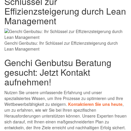
Schlüssel zur
Effizienzsteigerung durch Lean
Management
Genchi Genbutsu: Ihr Schlüssel zur Effizienzsteigerung durch
Lean Management
Genchi Genbutsu Beratung
gesucht: Jetzt Kontakt
aufnehmen!
Nutzen Sie unsere umfassende Erfahrung und unser
spezialisiertes Wissen, um Ihre Prozesse zu optimieren und Ihre
Wettbewerbsfähigkeit zu steigern.
Kontaktieren Sie uns heute
,
um zu erfahren, wie wir Sie bei Ihren spezifischen
Herausforderungen unterstützen können. Unsere Experten freuen
sich darauf, mit Ihnen einen maßgeschneiderten Plan zu
entwickeln, der Ihre Ziele erreicht und nachhaltigen Erfolg sichert.