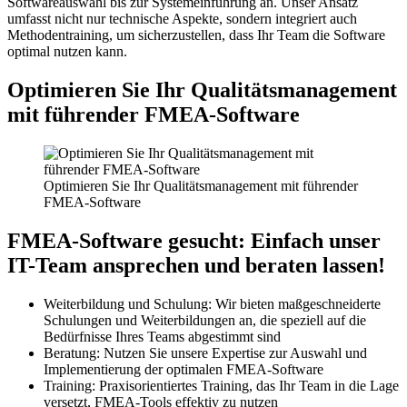
Softwareauswahl bis zur Systemeinführung an. Unser Ansatz
umfasst nicht nur technische Aspekte, sondern integriert auch
Methodentraining, um sicherzustellen, dass Ihr Team die Software
optimal nutzen kann.
Optimieren Sie Ihr Qualitätsmanagement
mit führender FMEA-Software
Optimieren Sie Ihr Qualitätsmanagement mit führender
FMEA-Software
FMEA-Software gesucht: Einfach unser
IT-Team ansprechen und beraten lassen!
Weiterbildung und Schulung: Wir bieten maßgeschneiderte
Schulungen und Weiterbildungen an, die speziell auf die
Bedürfnisse Ihres Teams abgestimmt sind
Beratung: Nutzen Sie unsere Expertise zur Auswahl und
Implementierung der optimalen FMEA-Software
Training: Praxisorientiertes Training, das Ihr Team in die Lage
versetzt, FMEA-Tools effektiv zu nutzen