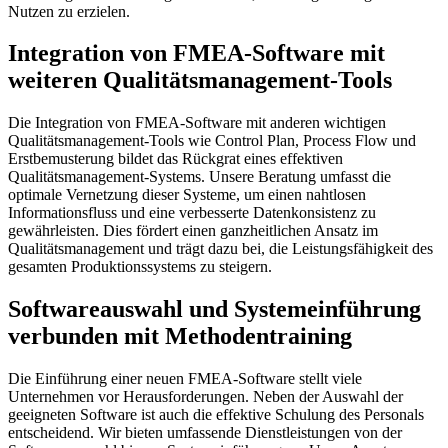
Nutzen zu erzielen.
Integration von FMEA-Software mit
weiteren Qualitätsmanagement-Tools
Die Integration von FMEA-Software mit anderen wichtigen
Qualitätsmanagement-Tools wie Control Plan, Process Flow und
Erstbemusterung bildet das Rückgrat eines effektiven
Qualitätsmanagement-Systems. Unsere Beratung umfasst die
optimale Vernetzung dieser Systeme, um einen nahtlosen
Informationsfluss und eine verbesserte Datenkonsistenz zu
gewährleisten. Dies fördert einen ganzheitlichen Ansatz im
Qualitätsmanagement und trägt dazu bei, die Leistungsfähigkeit des
gesamten Produktionssystems zu steigern.
Softwareauswahl und Systemeinführung
verbunden mit Methodentraining
Die Einführung einer neuen FMEA-Software stellt viele
Unternehmen vor Herausforderungen. Neben der Auswahl der
geeigneten Software ist auch die effektive Schulung des Personals
entscheidend. Wir bieten umfassende Dienstleistungen von der