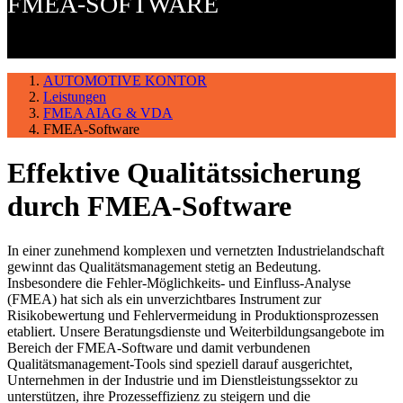
FMEA-SOFTWARE
AUTOMOTIVE KONTOR
Leistungen
FMEA AIAG & VDA
FMEA-Software
Effektive Qualitätssicherung
durch FMEA-Software
In einer zunehmend komplexen und vernetzten Industrielandschaft
gewinnt das Qualitätsmanagement stetig an Bedeutung.
Insbesondere die Fehler-Möglichkeits- und Einfluss-Analyse
(FMEA) hat sich als ein unverzichtbares Instrument zur
Risikobewertung und Fehlervermeidung in Produktionsprozessen
etabliert. Unsere Beratungsdienste und Weiterbildungsangebote im
Bereich der FMEA-Software und damit verbundenen
Qualitätsmanagement-Tools sind speziell darauf ausgerichtet,
Unternehmen in der Industrie und im Dienstleistungssektor zu
unterstützen, ihre Prozesseffizienz zu steigern und die