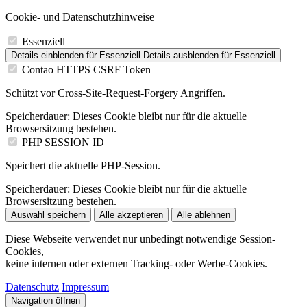
Cookie- und Datenschutzhinweise
Essenziell
Details einblenden
für Essenziell
Details ausblenden
für Essenziell
Contao HTTPS CSRF Token
Schützt vor Cross-Site-Request-Forgery Angriffen.
Speicherdauer:
Dieses Cookie bleibt nur für die aktuelle
Browsersitzung bestehen.
PHP SESSION ID
Speichert die aktuelle PHP-Session.
Speicherdauer:
Dieses Cookie bleibt nur für die aktuelle
Browsersitzung bestehen.
Auswahl speichern
Alle akzeptieren
Alle ablehnen
Diese Webseite verwendet nur unbedingt notwendige Session-
Cookies,
keine internen oder externen Tracking- oder Werbe-Cookies.
Datenschutz
Impressum
Navigation öffnen