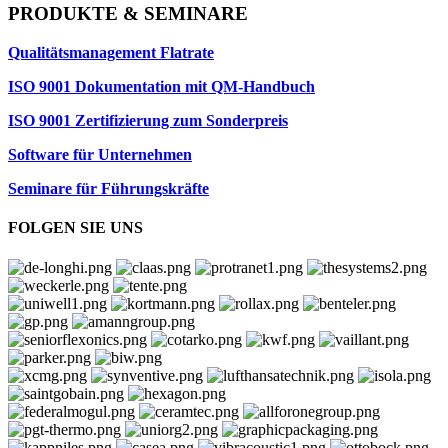
PRODUKTE & SEMINARE
Qualitätsmanagement Flatrate
ISO 9001 Dokumentation mit QM-Handbuch
ISO 9001 Zertifizierung zum Sonderpreis
Software für Unternehmen
Seminare für Führungskräfte
FOLGEN SIE UNS