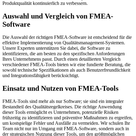
Produktqualität kontinuierlich zu verbessern.
Auswahl und Vergleich von FMEA-
Software
Die Auswahl der richtigen FMEA-Software ist entscheidend für die
effektive Implementierung von Qualitätsmanagement-Systemen.
Unsere Experten unterstützen Sie dabei, die Software zu
identifizieren, die am besten zu den spezifischen Anforderungen
Ihres Unternehmens passt. Durch einen detaillierten Vergleich
verschiedener FMEA-Tools bieten wir eine fundierte Beratung, die
sowohl technische Spezifikationen als auch Benutzerfreundlichkeit
und Integrationsfähigkeit berücksichtigt.
Einsatz und Nutzen von FMEA-Tools
FMEA-Tools sind mehr als nur Software; sie sind ein integraler
Bestandteil des Qualitätsregelkreises. Die richtige Anwendung
dieser Tools ermöglicht es Unternehmen, potenzielle Risiken
frühzeitig zu identifizieren und präventive Maßnahmen zu ergreifen,
um kostspielige Fehler und Ausfälle zu vermeiden. Wir schulen Ihr
Team nicht nur im Umgang mit FMEA-Software, sondern auch in
der strategischen Nutzung dieser Tools, um den größtmöglichen