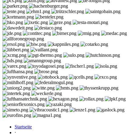
Startseite
⋅