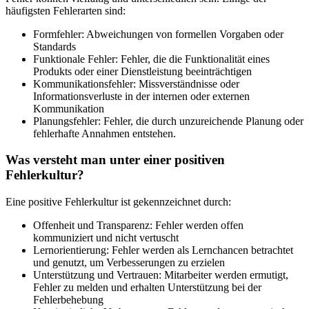
häufigsten Fehlerarten sind:
Formfehler: Abweichungen von formellen Vorgaben oder
Standards
Funktionale Fehler: Fehler, die die Funktionalität eines
Produkts oder einer Dienstleistung beeinträchtigen
Kommunikationsfehler: Missverständnisse oder
Informationsverluste in der internen oder externen
Kommunikation
Planungsfehler: Fehler, die durch unzureichende Planung oder
fehlerhafte Annahmen entstehen.
Was versteht man unter einer positiven
Fehlerkultur?
Eine positive Fehlerkultur ist gekennzeichnet durch:
Offenheit und Transparenz: Fehler werden offen
kommuniziert und nicht vertuscht
Lernorientierung: Fehler werden als Lernchancen betrachtet
und genutzt, um Verbesserungen zu erzielen
Unterstützung und Vertrauen: Mitarbeiter werden ermutigt,
Fehler zu melden und erhalten Unterstützung bei der
Fehlerbehebung