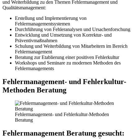
und Weiterbildung zu den Themen Fehlermanagement und
Qualitätsmanagement:
Erstellung und Implementierung von
Fehlermanagementsystemen
Durchführung von Fehleranalysen und Ursachenforschung
Entwicklung und Umsetzung von Korrektur- und
Präventivmaßnahmen
Schulung und Weiterbildung von Mitarbeitern im Bereich
Fehlermanagement
Beratung zur Etablierung einer positiven Fehlerkultur
Workshops und Seminare zu modernen Methoden des
Fehlermanagements
Fehlermanagement- und Fehlerkultur-
Methoden Beratung
Fehlermanagement- und Fehlerkultur-Methoden
Beratung
Fehlermanagement Beratung gesucht: