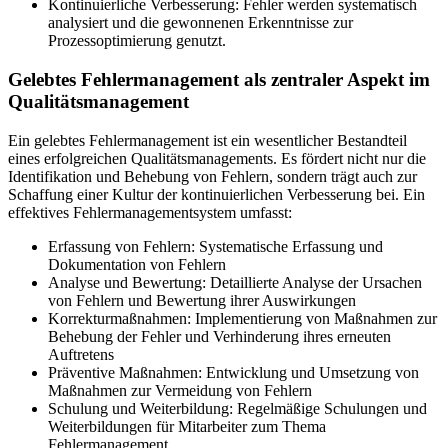
Kontinuierliche Verbesserung: Fehler werden systematisch
analysiert und die gewonnenen Erkenntnisse zur
Prozessoptimierung genutzt.
Gelebtes Fehlermanagement als zentraler Aspekt im
Qualitätsmanagement
Ein gelebtes Fehlermanagement ist ein wesentlicher Bestandteil
eines erfolgreichen Qualitätsmanagements. Es fördert nicht nur die
Identifikation und Behebung von Fehlern, sondern trägt auch zur
Schaffung einer Kultur der kontinuierlichen Verbesserung bei. Ein
effektives Fehlermanagementsystem umfasst:
Erfassung von Fehlern: Systematische Erfassung und
Dokumentation von Fehlern
Analyse und Bewertung: Detaillierte Analyse der Ursachen
von Fehlern und Bewertung ihrer Auswirkungen
Korrekturmaßnahmen: Implementierung von Maßnahmen zur
Behebung der Fehler und Verhinderung ihres erneuten
Auftretens
Präventive Maßnahmen: Entwicklung und Umsetzung von
Maßnahmen zur Vermeidung von Fehlern
Schulung und Weiterbildung: Regelmäßige Schulungen und
Weiterbildungen für Mitarbeiter zum Thema
Fehlermanagement.