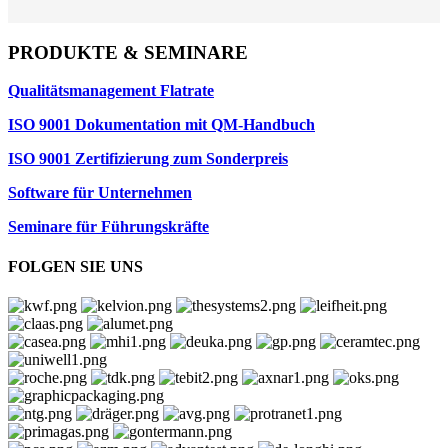
PRODUKTE & SEMINARE
Qualitätsmanagement Flatrate
ISO 9001 Dokumentation mit QM-Handbuch
ISO 9001 Zertifizierung zum Sonderpreis
Software für Unternehmen
Seminare für Führungskräfte
FOLGEN SIE UNS