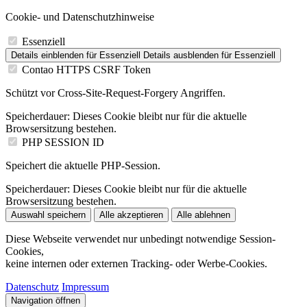
Cookie- und Datenschutzhinweise
Essenziell
Details einblenden
für Essenziell
Details ausblenden
für Essenziell
Contao HTTPS CSRF Token
Schützt vor Cross-Site-Request-Forgery Angriffen.
Speicherdauer:
Dieses Cookie bleibt nur für die aktuelle
Browsersitzung bestehen.
PHP SESSION ID
Speichert die aktuelle PHP-Session.
Speicherdauer:
Dieses Cookie bleibt nur für die aktuelle
Browsersitzung bestehen.
Auswahl speichern
Alle akzeptieren
Alle ablehnen
Diese Webseite verwendet nur unbedingt notwendige Session-
Cookies,
keine internen oder externen Tracking- oder Werbe-Cookies.
Datenschutz
Impressum
Navigation öffnen