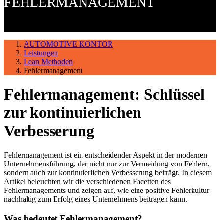
FEHLERMANAGEMENT
AUTOMOTIVE KONTOR
Leistungen
Lean Methoden
Fehlermanagement
Fehlermanagement: Schlüssel
zur kontinuierlichen
Verbesserung
Fehlermanagement ist ein entscheidender Aspekt in der modernen
Unternehmensführung, der nicht nur zur Vermeidung von Fehlern,
sondern auch zur kontinuierlichen Verbesserung beiträgt. In diesem
Artikel beleuchten wir die verschiedenen Facetten des
Fehlermanagements und zeigen auf, wie eine positive Fehlerkultur
nachhaltig zum Erfolg eines Unternehmens beitragen kann.
Was bedeutet Fehlermanagement?