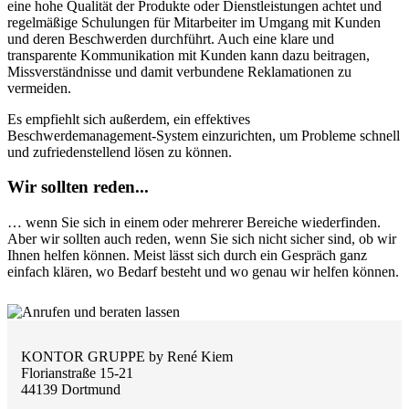
eine hohe Qualität der Produkte oder Dienstleistungen achtet und
regelmäßige Schulungen für Mitarbeiter im Umgang mit Kunden
und deren Beschwerden durchführt. Auch eine klare und
transparente Kommunikation mit Kunden kann dazu beitragen,
Missverständnisse und damit verbundene Reklamationen zu
vermeiden.
Es empfiehlt sich außerdem, ein effektives
Beschwerdemanagement-System einzurichten, um Probleme schnell
und zufriedenstellend lösen zu können.
Wir sollten reden...
… wenn Sie sich in einem oder mehrerer Bereiche wiederfinden.
Aber wir sollten auch reden, wenn Sie sich nicht sicher sind, ob wir
Ihnen helfen können. Meist lässt sich durch ein Gespräch ganz
einfach klären, wo Bedarf besteht und wo genau wir helfen können.
KONTOR GRUPPE by René Kiem
Florianstraße 15-21
44139 Dortmund