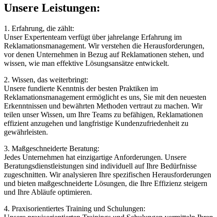
Unsere Leistungen:
1. Erfahrung, die zählt:
Unser Expertenteam verfügt über jahrelange Erfahrung im
Reklamationsmanagement. Wir verstehen die Herausforderungen,
vor denen Unternehmen in Bezug auf Reklamationen stehen, und
wissen, wie man effektive Lösungsansätze entwickelt.
2. Wissen, das weiterbringt:
Unsere fundierte Kenntnis der besten Praktiken im
Reklamationsmanagement ermöglicht es uns, Sie mit den neuesten
Erkenntnissen und bewährten Methoden vertraut zu machen. Wir
teilen unser Wissen, um Ihre Teams zu befähigen, Reklamationen
effizient anzugehen und langfristige Kundenzufriedenheit zu
gewährleisten.
3. Maßgeschneiderte Beratung:
Jedes Unternehmen hat einzigartige Anforderungen. Unsere
Beratungsdienstleistungen sind individuell auf Ihre Bedürfnisse
zugeschnitten. Wir analysieren Ihre spezifischen Herausforderungen
und bieten maßgeschneiderte Lösungen, die Ihre Effizienz steigern
und Ihre Abläufe optimieren.
4. Praxisorientiertes Training und Schulungen: