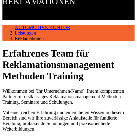
REKLAMATIONEN
AUTOMOTIVE KONTOR
Leistungen
Reklamationen
Erfahrenes Team für
Reklamationsmanagement
Methoden Training
Willkommen bei [Ihr Unternehmen/Name], Ihrem kompetenten
Partner für erstklassiges Reklamationsmanagement Methoden
Training, Seminare und Schulungen.
Mit einer reichen Erfahrung und einem tiefen Wissen in diesem
Bereich sind wir Ihre zuverlässige Anlaufstelle für fundierte
Beratung, umfassende Schulungen und praxisorientierte
Weiterbildungen.