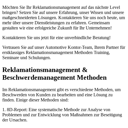
Möchten Sie Ihr Reklamationsmanagement auf das nächste Level
bringen? Setzen Sie auf unsere Erfahrung, unser Wissen und unsere
maßgeschneiderten Lösungen. Kontaktieren Sie uns noch heute, um
mehr über unsere Dienstleistungen zu erfahren. Gemeinsam
gestalten wir eine erfolgreiche Zukunft für Ihr Unternehmen!
Kontaktieren Sie uns jetzt für eine unverbindliche Beratung!
Vertrauen Sie auf unser Automotive Kontor-Team, Ihrem Partner für
erstklassiges Reklamationsmanagement Methoden Training,
Seminare und Schulungen.
Reklamationsmanagement &
Beschwerdemanagement Methoden
Im Reklamationsmanagement gibt es verschiedene Methoden, um
Beschwerden von Kunden zu bearbeiten und eine Lösung zu
finden. Einige dieser Methoden sind:
1. 8D-Report: Eine systematische Methode zur Analyse von
Problemen und zur Entwicklung von Maßnahmen zur Beseitigung
der Ursachen.