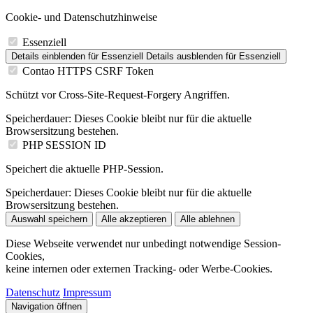
Cookie- und Datenschutzhinweise
Essenziell
Details einblenden
für Essenziell
Details ausblenden
für Essenziell
Contao HTTPS CSRF Token
Schützt vor Cross-Site-Request-Forgery Angriffen.
Speicherdauer:
Dieses Cookie bleibt nur für die aktuelle
Browsersitzung bestehen.
PHP SESSION ID
Speichert die aktuelle PHP-Session.
Speicherdauer:
Dieses Cookie bleibt nur für die aktuelle
Browsersitzung bestehen.
Auswahl speichern
Alle akzeptieren
Alle ablehnen
Diese Webseite verwendet nur unbedingt notwendige Session-
Cookies,
keine internen oder externen Tracking- oder Werbe-Cookies.
Datenschutz
Impressum
Navigation öffnen