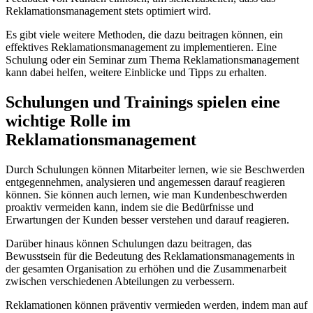
Reklamationsmanagement stets optimiert wird.
Es gibt viele weitere Methoden, die dazu beitragen können, ein
effektives Reklamationsmanagement zu implementieren. Eine
Schulung oder ein Seminar zum Thema Reklamationsmanagement
kann dabei helfen, weitere Einblicke und Tipps zu erhalten.
Schulungen und Trainings spielen eine
wichtige Rolle im
Reklamationsmanagement
Durch Schulungen können Mitarbeiter lernen, wie sie Beschwerden
entgegennehmen, analysieren und angemessen darauf reagieren
können. Sie können auch lernen, wie man Kundenbeschwerden
proaktiv vermeiden kann, indem sie die Bedürfnisse und
Erwartungen der Kunden besser verstehen und darauf reagieren.
Darüber hinaus können Schulungen dazu beitragen, das
Bewusstsein für die Bedeutung des Reklamationsmanagements in
der gesamten Organisation zu erhöhen und die Zusammenarbeit
zwischen verschiedenen Abteilungen zu verbessern.
Reklamationen können präventiv vermieden werden, indem man auf