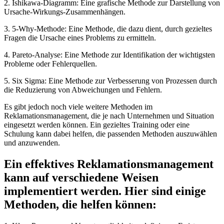
2. Ishikawa-Diagramm: Eine grafische Methode zur Darstellung von
Ursache-Wirkungs-Zusammenhängen.
3. 5-Why-Methode: Eine Methode, die dazu dient, durch gezieltes
Fragen die Ursache eines Problems zu ermitteln.
4. Pareto-Analyse: Eine Methode zur Identifikation der wichtigsten
Probleme oder Fehlerquellen.
5. Six Sigma: Eine Methode zur Verbesserung von Prozessen durch
die Reduzierung von Abweichungen und Fehlern.
Es gibt jedoch noch viele weitere Methoden im
Reklamationsmanagement, die je nach Unternehmen und Situation
eingesetzt werden können. Ein gezieltes Training oder eine
Schulung kann dabei helfen, die passenden Methoden auszuwählen
und anzuwenden.
Ein effektives Reklamationsmanagement
kann auf verschiedene Weisen
implementiert werden. Hier sind einige
Methoden, die helfen können: