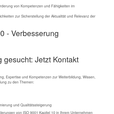
Förderung von Kompetenzen und Fähigkeiten im
chkeiten zur Sicherstellung der Aktualität und Relevanz der
10 - Verbesserung
gesucht: Jetzt Kontakt
ng, Expertise und Kompetenzen zur Weiterbildung, Wissen,
ldung zu den Themen:
ierung und Qualitätssteigerung
derungen von ISO 9001 Kapitel 10 in Ihrem Unternehmen