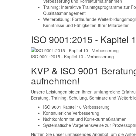
Verbesserung und Korrekturmaßnahmen
Training: Interaktive Trainingsprogramme zur 
Qualitätsmanagement
Weiterbildung: Fortlaufende Weiterbildungsmögli
Kenntnisse und Fähigkeiten Ihrer Mitarbeiter.
ISO 9001:2015 - Kapitel 
ISO 9001:2015 - Kapitel 10 - Verbesserung
KVP & ISO 9001 Beratung 
aufnehmen!
Unsere Leistungen bieten Ihnen umfangreiche Erfahru
Beratung, Training, Schulung, Seminare und Weiterbi
ISO 9001 Kapitel 10 Verbesserung
Kontinuierliche Verbesserung
Nichtkonformität und Korrekturmaßnahmen
Systematische Vorgehensweise zur Prozessoptim
Nutzen Sie unser umfassendes Angebot, um die Anfor