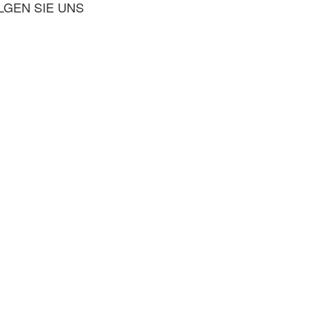
LGEN SIE UNS